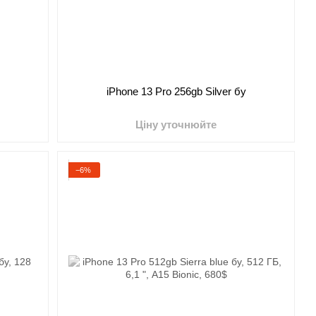
iPhone 13 Pro 256gb Silver бу
Ціну уточнюйте
−6%