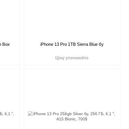
n Box
iPhone 13 Pro 1TB Sierra Blue бу
Ціну уточнюйте