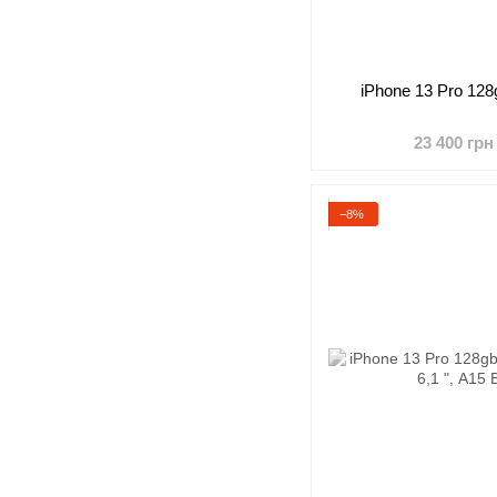
iPhone 13 Pro 128
23 400 грн
−8%