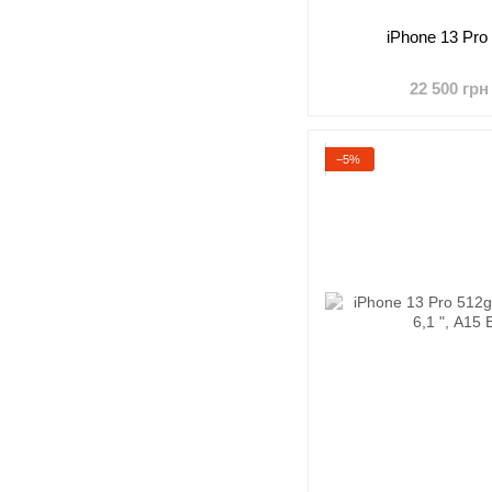
iPhone 13 Pro
22 500 грн
−5%