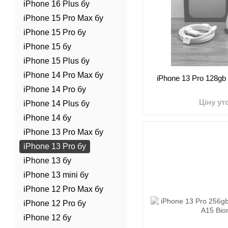
iPhone 16 Plus бу
iPhone 15 Pro Max бу
iPhone 15 Pro бу
iPhone 15 бу
iPhone 15 Plus бу
iPhone 14 Pro Max бу
iPhone 13 Pro 128gb
iPhone 14 Pro бу
Ціну у
iPhone 14 Plus бу
iPhone 14 бу
iPhone 13 Pro Max бу
iPhone 13 Pro бу
iPhone 13 бу
iPhone 13 mini бу
iPhone 12 Pro Max бу
iPhone 12 Pro бу
iPhone 12 бу