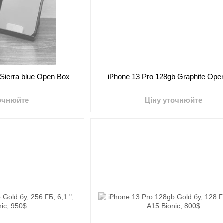
 Sierra blue Open Box
iPhone 13 Pro 128gb Graphite Ope
точнюйте
Ціну уточнюйте