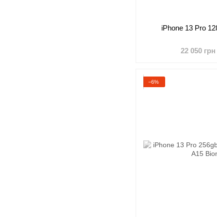
iPhone 13 Pro 12
22 050 грн
−6%