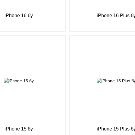
iPhone 16 бу
iPhone 16 Plus б
iPhone 15 бу
iPhone 15 Plus б