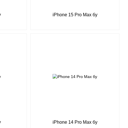
у
iPhone 15 Pro Max бу
у
iPhone 14 Pro Max бу