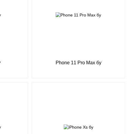
у
Phone 11 Pro Max бу