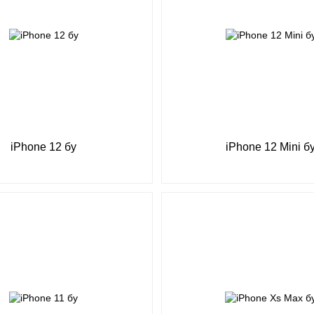
iPhone 12 бу
iPhone 12 Mini б