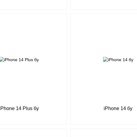
iPhone 14 Plus бу
iPhone 14 бу