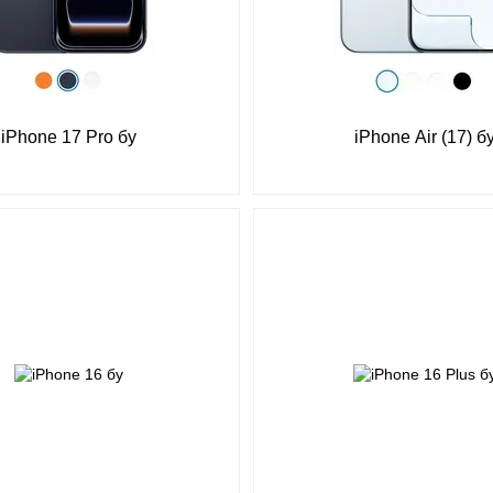
iPhone 17 Pro бу
iPhone Air (17) б