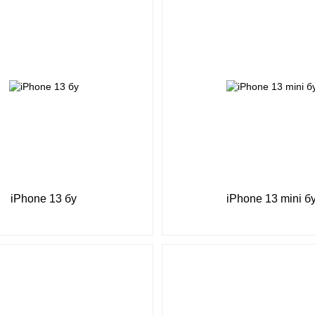
iPhone 13 бу
iPhone 13 mini б