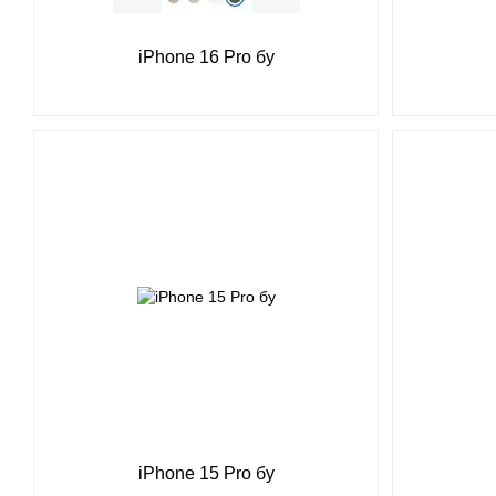
iPhone 16 Pro бу
iPhone 15 Pro бу