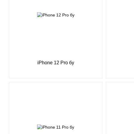
iPhone 12 Pro бу