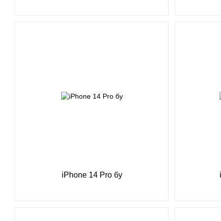
iPhone 14 Pro бу