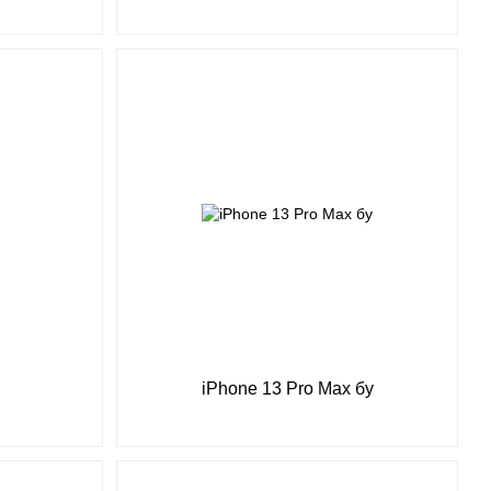
iPhone 13 Pro Max бу