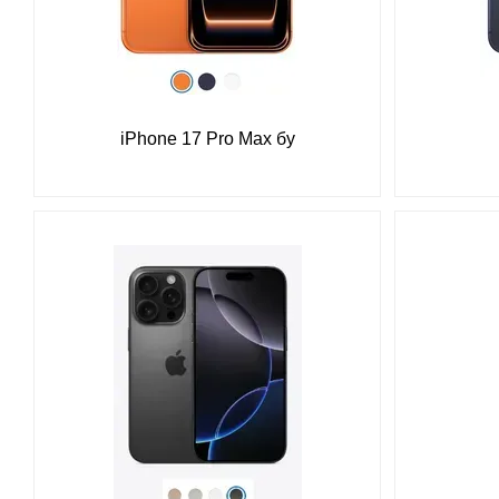
iPhone 17 Pro Max бу