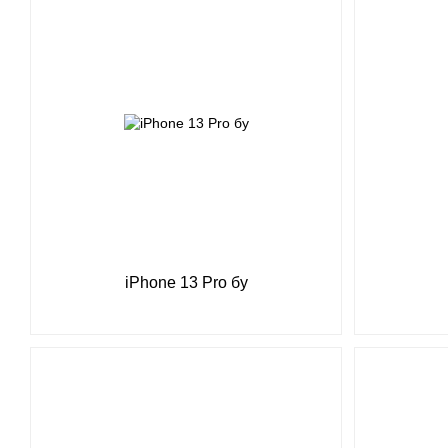
iPhone 13 Pro бу