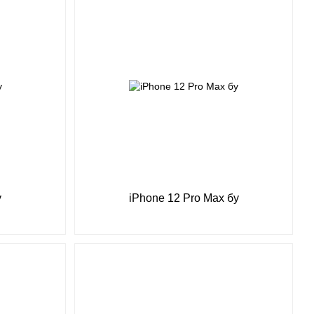
у
iPhone 12 Pro Max бу