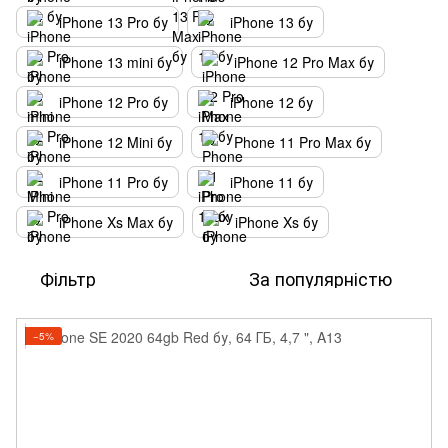
iPhone 13 Pro бу
iPhone 13 бу
iPhone 13 mini бу
iPhone 12 Pro Max бу
iPhone 12 Pro бу
iPhone 12 бу
iPhone 12 Mini бу
Phone 11 Pro Max бу
iPhone 11 Pro бу
iPhone 11 бу
iPhone Xs Max бу
iPhone Xs бу
Фільтр
За популярністю
−5%