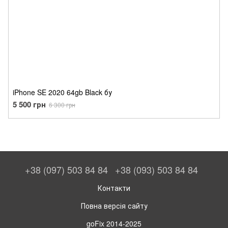
iPhone SE 2020 64gb Black бу
5 500 грн
6 300 грн
+38 (097) 503 84 84
+38 (093) 503 84 84
Контакти
Повна версія сайту
goFix 2014-2025