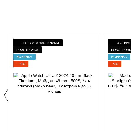
4 ОПЛАТА ЧАСТИНАМИ
3 ОПЛА
РОЗСТРОЧКА
РОЗСТРОЧК
НОВИНКА
НОВИНКА
−14%
−8%