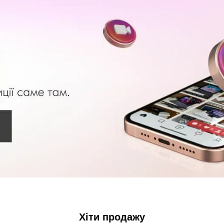
Хіти продажу