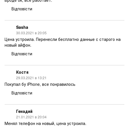
Вроде ок, все работает.
Відповісти
Sasha
30.03.2021 в 20:05
Цена устроила. Перенесли бесплатно данные с старого на
новый айфон.
Відповісти
Костя
29.03.2021 в 13:21
Покупал бу iPhone, все понравилось
Відповісти
Генадий
21.01.2021 в 20:04
Менял телефон на новый, цена устроила.