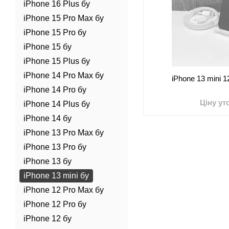
iPhone 16 Plus бу
iPhone 15 Pro Max бу
iPhone 15 Pro бу
iPhone 15 бу
iPhone 15 Plus бу
iPhone 14 Pro Max бу
iPhone 13 mini 
iPhone 14 Pro бу
Ціну у
iPhone 14 Plus бу
iPhone 14 бу
iPhone 13 Pro Max бу
iPhone 13 Pro бу
iPhone 13 бу
iPhone 13 mini бу
iPhone 12 Pro Max бу
iPhone 12 Pro бу
iPhone 12 бу