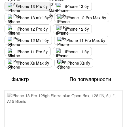
iPhone 13 Pro бу
iPhone 13 бу
iPhone 13 mini бу
iPhone 12 Pro Max бу
iPhone 12 Pro бу
iPhone 12 бу
iPhone 12 Mini бу
Phone 11 Pro Max бу
iPhone 11 Pro бу
iPhone 11 бу
iPhone Xs Max бу
iPhone Xs бу
Фильтр
По популярности