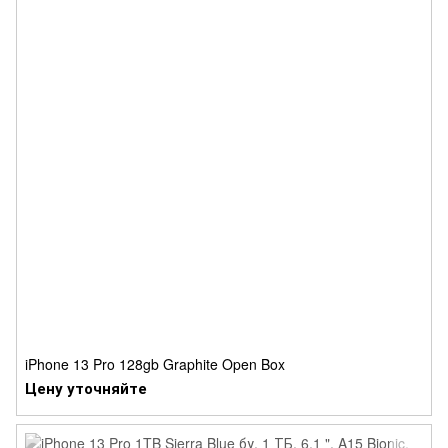
iPhone 13 Pro 128gb Graphite Open Box
Цену уточняйте