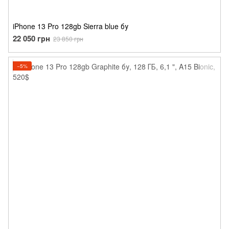
iPhone 13 Pro 128gb Sierra blue бу
22 050 грн
23 850 грн
−5%