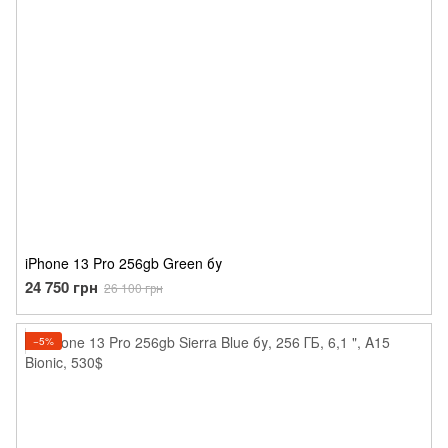
iPhone 13 Pro 256gb Green бу
24 750 грн
26 100 грн
−5%