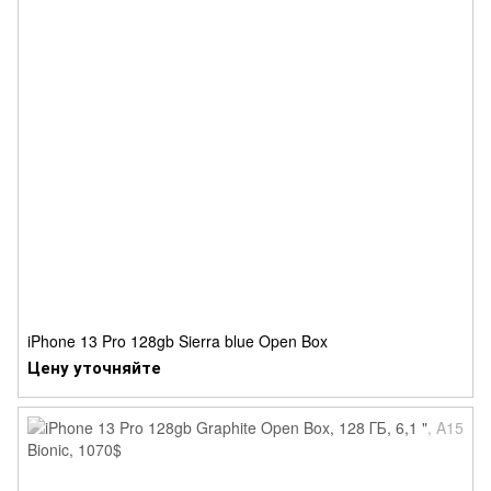
iPhone 13 Pro 128gb Sierra blue Open Box
Цену уточняйте