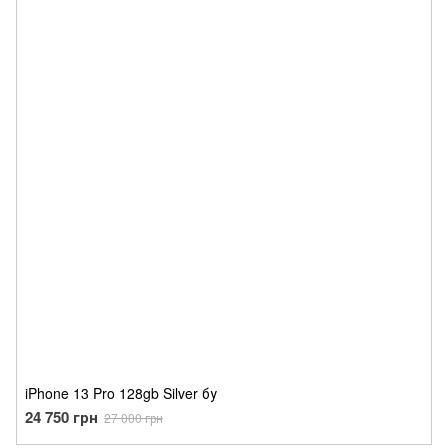
iPhone 13 Pro 128gb Silver бу
24 750 грн
27 000 грн