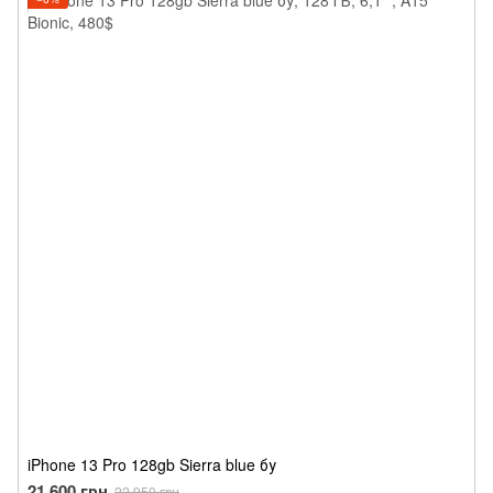
iPhone 13 Pro 128gb Sierra blue бу
21 600 грн
22 950 грн