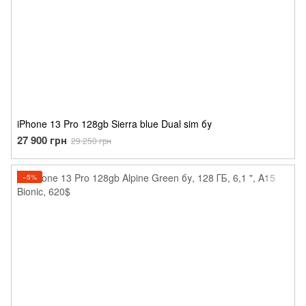
iPhone 13 Pro 128gb Sierra blue Dual sim бу
27 900 грн
29 250 грн
−5%