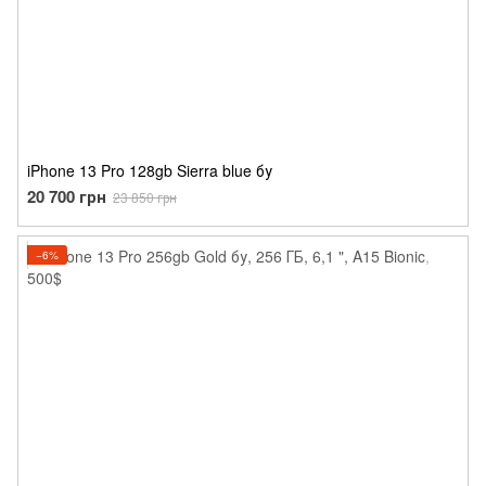
iPhone 13 Pro 128gb Sierra blue бу
20 700 грн
23 850 грн
−6%