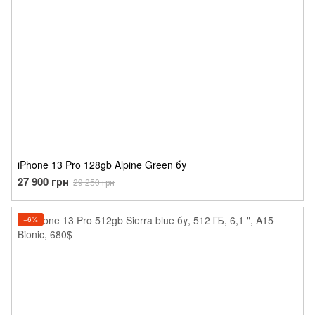
iPhone 13 Pro 128gb Alpine Green бу
27 900 грн
29 250 грн
−6%