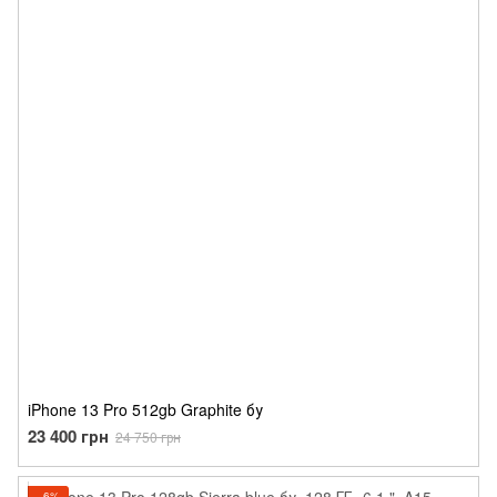
iPhone 13 Pro 512gb Graphite бу
23 400 грн
24 750 грн
−6%