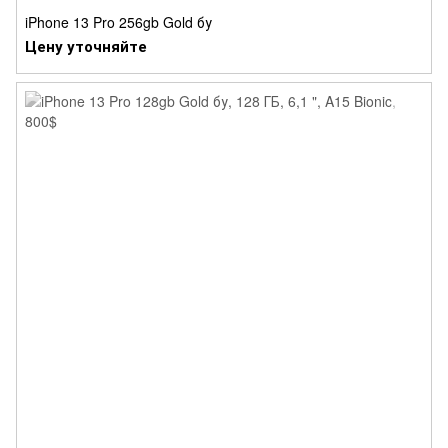
iPhone 13 Pro 256gb Gold бу
Цену уточняйте