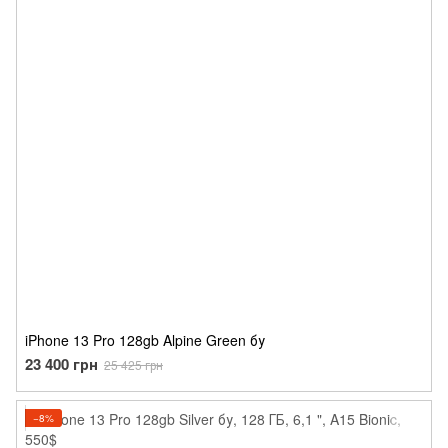
iPhone 13 Pro 128gb Alpine Green бу
23 400 грн
25 425 грн
−8%