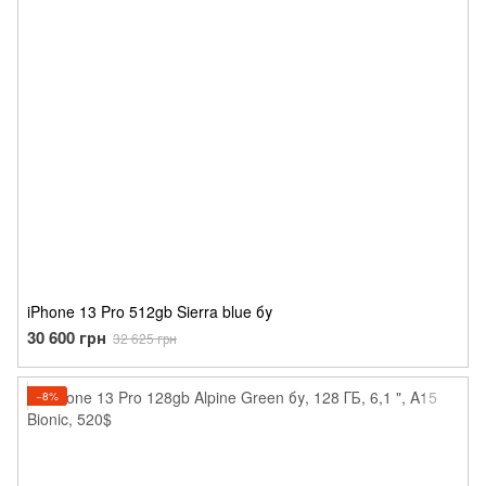
iPhone 13 Pro 512gb Sierra blue бу
30 600 грн
32 625 грн
−8%