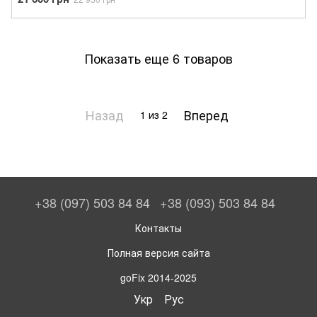
Показать еще 6 товаров
Назад
Вперед
1
из 2
+38 (097) 503 84 84
+38 (093) 503 84 84
Контакты
Полная версия сайта
goFix 2014-2025
Укр
Рус