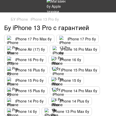
БУ iPhone
iPhone 13 Pro бу
Бу iPhone 13 Pro c гарантией
iPhone 17 Pro Max бу
iPhone 17 Pro бу
iPhone Air (17) бу
iPhone 16 Pro Max бу
iPhone 16 Pro бу
iPhone 16 бу
iPhone 16 Plus бу
iPhone 15 Pro Max бу
iPhone 15 Pro бу
iPhone 15 бу
iPhone 15 Plus бу
iPhone 14 Pro Max бу
iPhone 14 Pro бу
iPhone 14 Plus бу
iPhone 14 бу
iPhone 13 Pro Max бу