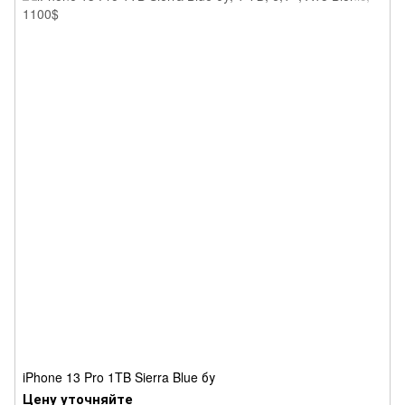
iPhone 13 Pro 1TB Sierra Blue бу
Цену уточняйте