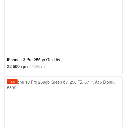
iPhone 13 Pro 256gb Gold бу
22 500 грн
23 850 грн
−5%