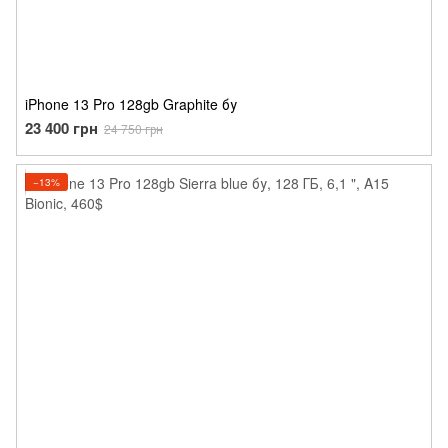
iPhone 13 Pro 128gb Graphite бу
23 400 грн
24 750 грн
−13%