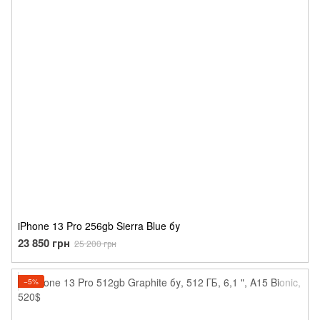
iPhone 13 Pro 256gb Sierra Blue бу
23 850 грн
25 200 грн
−5%