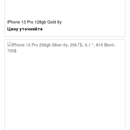
iPhone 13 Pro 128gb Gold бу
Цену уточняйте