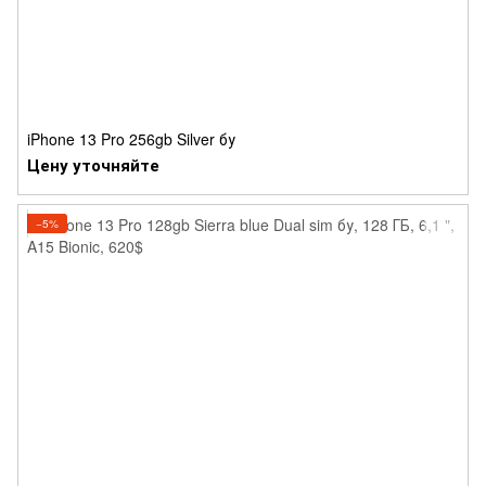
iPhone 13 Pro 256gb Silver бу
Цену уточняйте
−5%