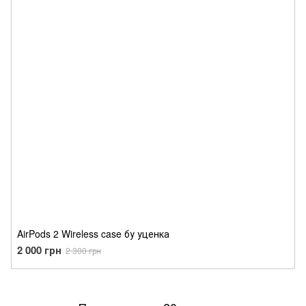
AirPods 2 Wireless case бу уценка
2 000 грн
2 300 грн