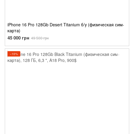
iPhone 16 Pro 128Gb Desert Titanium б/у (физическая сим-
карта)
45 000 грн
49 500 грн
−10%