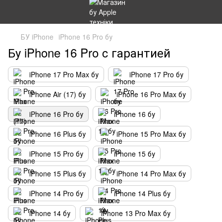
БУ iPhone
iPhone 16 Pro бу
Бу iPhone 16 Pro c гарантией
iPhone 17 Pro Max бу
iPhone 17 Pro бу
iPhone Air (17) бу
iPhone 16 Pro Max бу
iPhone 16 Pro бу
iPhone 16 бу
iPhone 16 Plus бу
iPhone 15 Pro Max бу
iPhone 15 Pro бу
iPhone 15 бу
iPhone 15 Plus бу
iPhone 14 Pro Max бу
iPhone 14 Pro бу
iPhone 14 Plus бу
iPhone 14 бу
iPhone 13 Pro Max бу