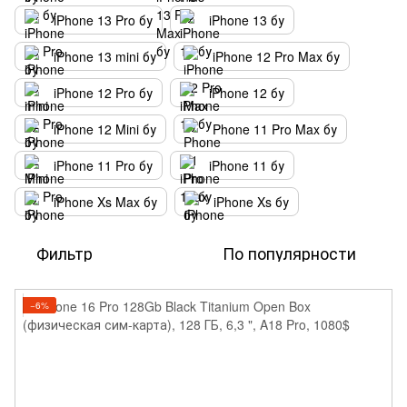
iPhone 13 Pro бу
iPhone 13 бу
iPhone 13 mini бу
iPhone 12 Pro Max бу
iPhone 12 Pro бу
iPhone 12 бу
iPhone 12 Mini бу
Phone 11 Pro Max бу
iPhone 11 Pro бу
iPhone 11 бу
iPhone Xs Max бу
iPhone Xs бу
Фильтр
По популярности
−6%