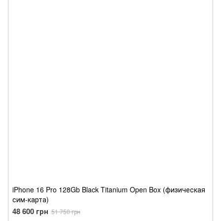
iPhone 16 Pro 128Gb Black Titanium Open Box (физическая
сим-карта)
48 600 грн
51 750 грн