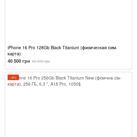
iPhone 16 Pro 128Gb Black Titanium (физическая сим-
карта)
40 500 грн
45 000 грн
−9%