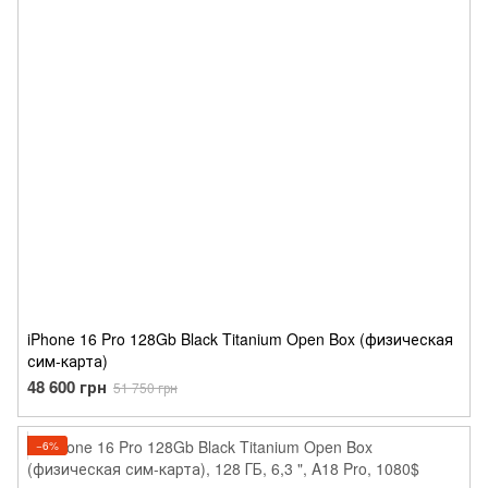
iPhone 16 Pro 128Gb Black Titanium Open Box (физическая
сим-карта)
48 600 грн
51 750 грн
−6%