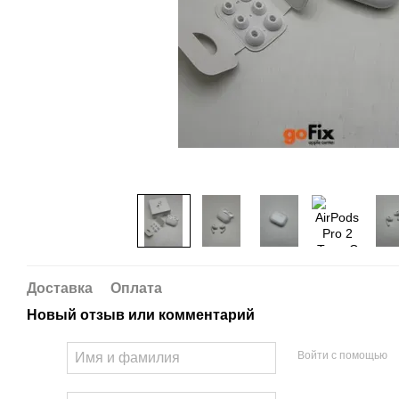
Доставка
Оплата
Новый отзыв или комментарий
Войти с помощью