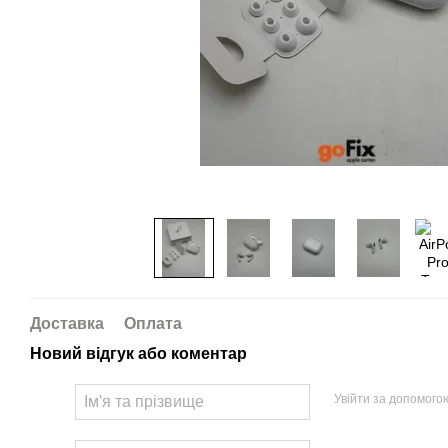
Доставка
Оплата
Новий відгук або коментар
Увійти за допомого