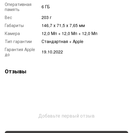
Оперативная
6 ГБ
память
Вес
203 г
Габариты
146,7 х 71,5 х 7,65 мм
Камера
12,0 Мп + 12,0 Мп + 12,0 Мп
Тип гарантии
Стандартная + Apple
Гарантия Apple
19.10.2022
до
Отзывы
Добавьте первый отзыв