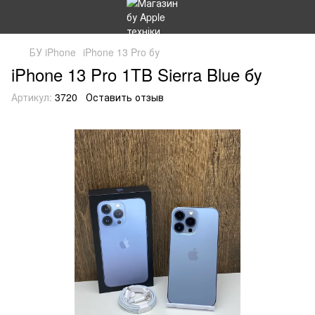
БУ iPhone
iPhone 13 Pro бу
iPhone 13 Pro 1TB Sierra Blue бу
Артикул:
3720
Оставить отзыв