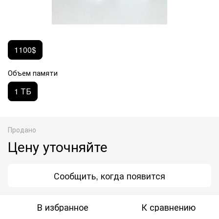
1100$
Объем памяти
1 ТБ
Продано
Цену уточняйте
Сообщить, когда появится
В избранное
К сравнению