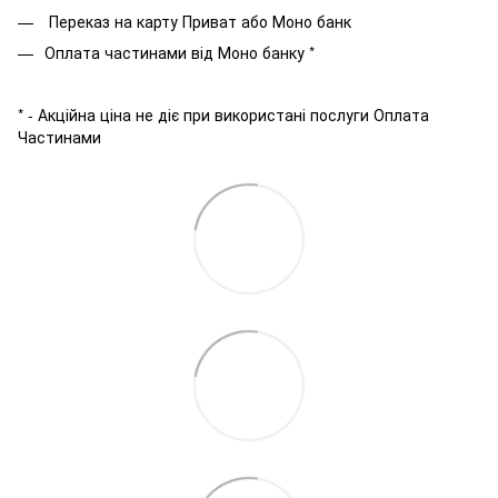
Переказ на карту Приват або Моно банк
Оплата частинами від Моно банку *
* - Акційна ціна не діє при використані послуги Оплата
Частинами