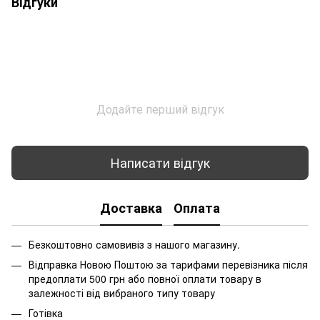
Відгуки
Додайте перший відгук
Написати відгук
Доставка
Оплата
Безкоштовно самовивіз з нашого магазину.
Відправка Новою Поштою за тарифами перевізника після
предоплати 500 грн або повної оплати товару в
залежності від вибраного типу товару
Готівка