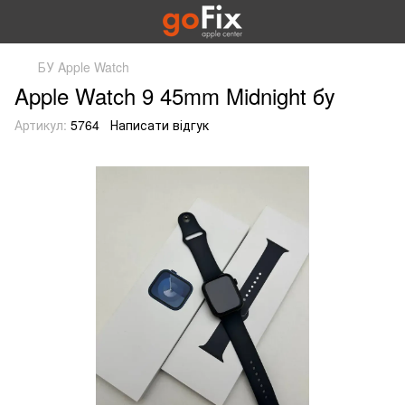
БУ Apple Watch
Apple Watch 9 45mm Midnight бу
Артикул:
5764
Написати відгук