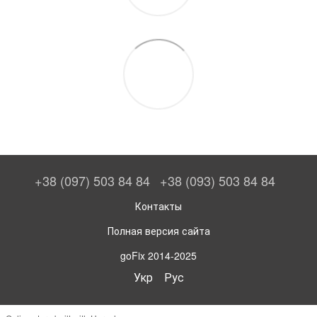
+38 (097) 503 84 84
+38 (093) 503 84 84
Контакты
Полная версия сайта
goFix 2014-2025
Укр
Рус