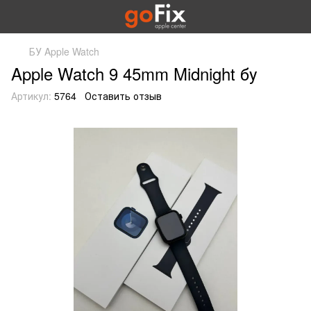
БУ Apple Watch
Apple Watch 9 45mm Midnight бу
Артикул:
5764
Оставить отзыв