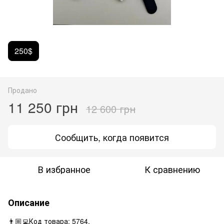
250$
Продано
11 250 грн
12 600 грн
Сообщить, когда появится
В избранное
К сравнению
Описание
👨🏼‍💻Код товара: 5764.