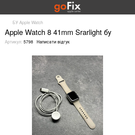
БУ Apple Watch
Apple Watch 8 41mm Srarlight бу
Артикул:
5798
Написати відгук