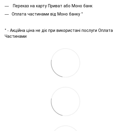
Переказ на карту Приват або Моно банк
Оплата частинами від Моно банку *
* - Акційна ціна не діє при використані послуги Оплата
Частинами