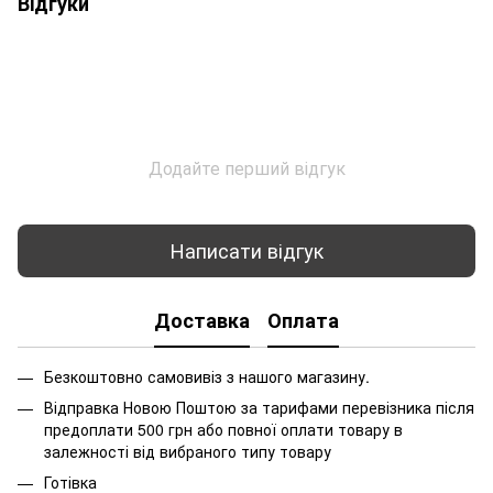
Відгуки
Додайте перший відгук
Написати відгук
Доставка
Оплата
Безкоштовно самовивіз з нашого магазину.
Відправка Новою Поштою за тарифами перевізника після
предоплати 500 грн або повної оплати товару в
залежності від вибраного типу товару
Готівка