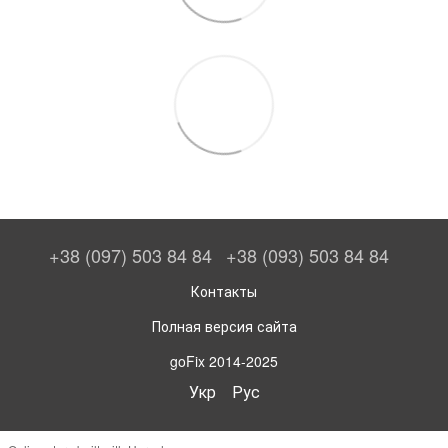
+38 (097) 503 84 84
+38 (093) 503 84 84
Контакты
Полная версия сайта
goFix 2014-2025
Укр
Рус