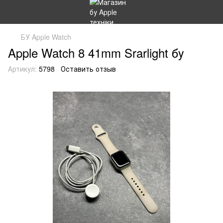
БУ Apple Watch
Apple Watch 8 41mm Srarlight бу
Артикул:
5798
Оставить отзыв