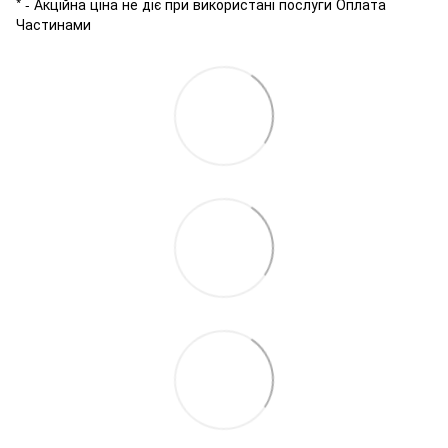
* - Акційна ціна не діє при використані послуги Оплата
Частинами