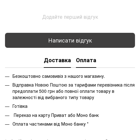
Додайте перший відгук
Написати відгук
Доставка
Оплата
Безкоштовно самовивіз з нашого магазину.
Відправка Новою Поштою за тарифами перевізника після
предоплати 500 грн або повної оплати товару в
залежності від вибраного типу товару
Готівка
Переказ на карту Приват або Моно банк
Оплата частинами від Моно банку *