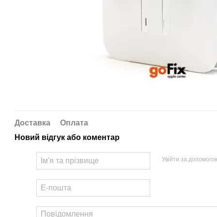
Доставка
Оплата
Новий відгук або коментар
Увійти за допомого