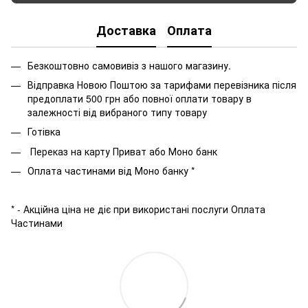
Доставка
Оплата
Безкоштовно самовивіз з нашого магазину.
Відправка Новою Поштою за тарифами перевізника після
предоплати 500 грн або повної оплати товару в
залежності від вибраного типу товару
Готівка
Переказ на карту Приват або Моно банк
Оплата частинами від Моно банку *
* - Акційна ціна не діє при використані послуги Оплата
Частинами