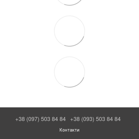
+38 (097) 503 84 84
+38 (093) 503 84 84
Контакти