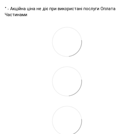
* - Акційна ціна не діє при використані послуги Оплата
Частинами