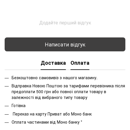
Додайте перший відгук
Написати відгук
Доставка
Оплата
Безкоштовно самовивіз з нашого магазину.
Відправка Новою Поштою за тарифами перевізника після
предоплати 500 грн або повної оплати товару в
залежності від вибраного типу товару
Готівка
Переказ на карту Приват або Моно банк
Оплата частинами від Моно банку *