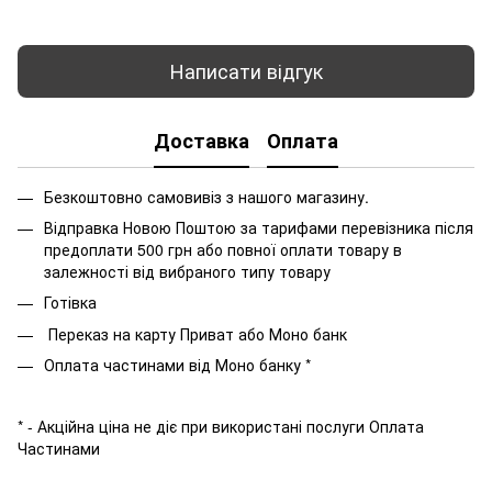
Написати відгук
Доставка
Оплата
Безкоштовно самовивіз з нашого магазину.
Відправка Новою Поштою за тарифами перевізника після
предоплати 500 грн або повної оплати товару в
залежності від вибраного типу товару
Готівка
Переказ на карту Приват або Моно банк
Оплата частинами від Моно банку *
* - Акційна ціна не діє при використані послуги Оплата
Частинами