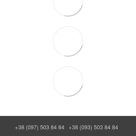
+38 (097) 503 84 84
+38 (093) 503 84 84