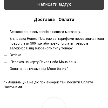
Написати відгук
Доставка
Оплата
Безкоштовно самовивіз з нашого магазину.
Відправка Новою Поштою за тарифами перевізника після
предоплати 500 грн або повної оплати товару в
залежності від вибраного типу товару
Готівка
Переказ на карту Приват або Моно банк
Оплата частинами від Моно банку *
* - Акційна ціна не діє при використані послуги Оплата
Частинами