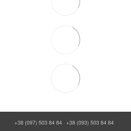
+38 (097) 503 84 84
+38 (093) 503 84 84