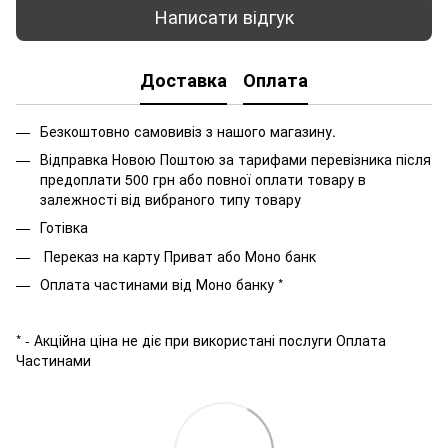
Написати відгук
Доставка
Оплата
Безкоштовно самовивіз з нашого магазину.
Відправка Новою Поштою за тарифами перевізника після
предоплати 500 грн або повної оплати товару в
залежності від вибраного типу товару
Готівка
Переказ на карту Приват або Моно банк
Оплата частинами від Моно банку *
* - Акційна ціна не діє при використані послуги Оплата
Частинами