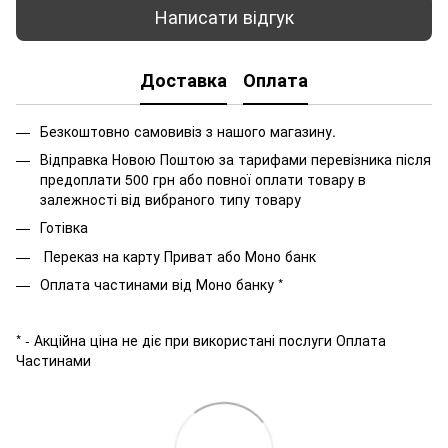
Написати відгук
Доставка
Оплата
Безкоштовно самовивіз з нашого магазину.
Відправка Новою Поштою за тарифами перевізника після
предоплати 500 грн або повної оплати товару в
залежності від вибраного типу товару
Готівка
Переказ на карту Приват або Моно банк
Оплата частинами від Моно банку *
* - Акційна ціна не діє при використані послуги Оплата
Частинами