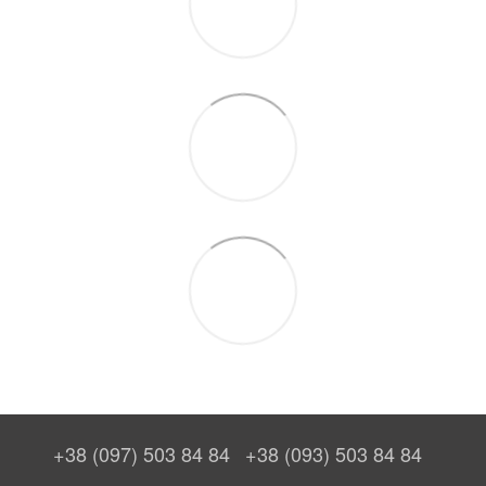
+38 (097) 503 84 84
+38 (093) 503 84 84