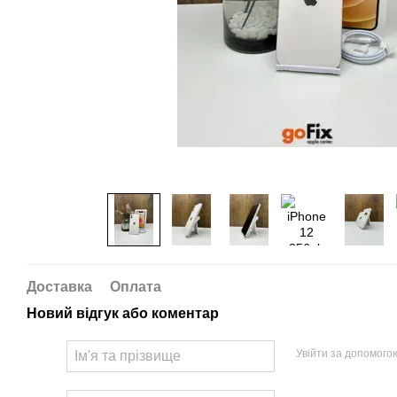
Доставка
Оплата
Новий відгук або коментар
Увійти за допомого