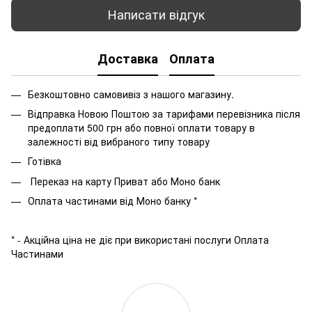
Написати відгук
Доставка
Оплата
Безкоштовно самовивіз з нашого магазину.
Відправка Новою Поштою за тарифами перевізника після
предоплати 500 грн або повної оплати товару в
залежності від вибраного типу товару
Готівка
Переказ на карту Приват або Моно банк
Оплата частинами від Моно банку *
* - Акційна ціна не діє при використані послуги Оплата
Частинами