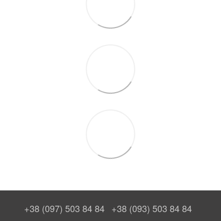
+38 (097) 503 84 84
+38 (093) 503 84 84