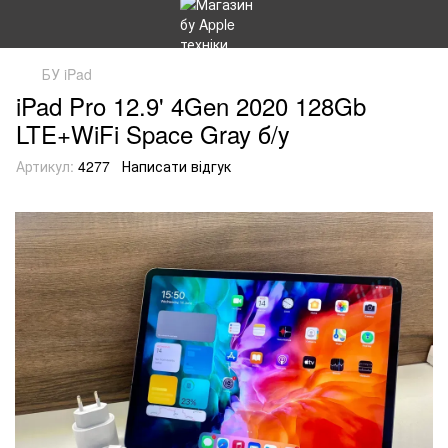
БУ iPad
iPad Pro 12.9' 4Gen 2020 128Gb
LTE+WiFi Space Gray б/у
Артикул:
4277
Написати відгук