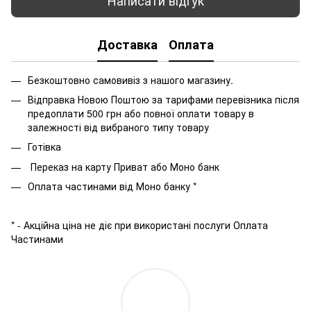
Написати відгук
Доставка
Оплата
Безкоштовно самовивіз з нашого магазину.
Відправка Новою Поштою за тарифами перевізника після
предоплати 500 грн або повної оплати товару в
залежності від вибраного типу товару
Готівка
Переказ на карту Приват або Моно банк
Оплата частинами від Моно банку *
* - Акційна ціна не діє при використані послуги Оплата
Частинами