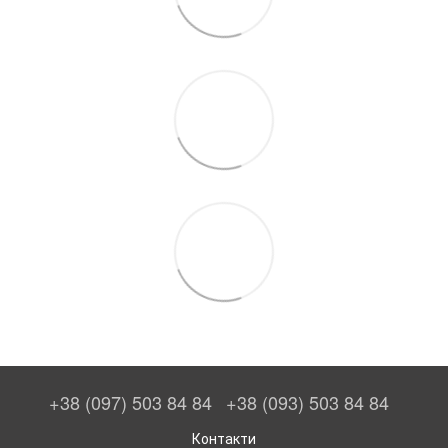
+38 (097) 503 84 84
+38 (093) 503 84 84
Контакти