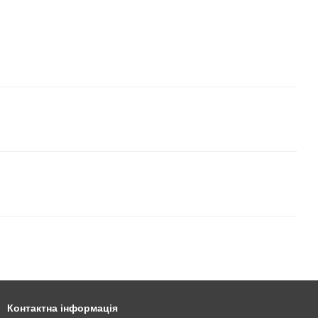
Контактна інформація