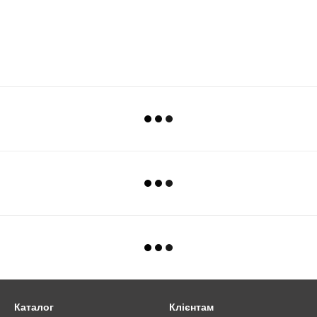
Каталог
Клієнтам