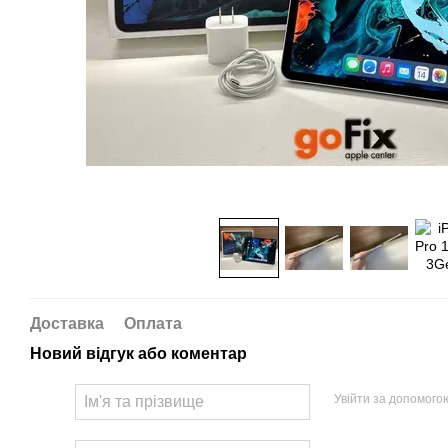
Доставка
Оплата
Новий відгук або коментар
Увійти за допомого