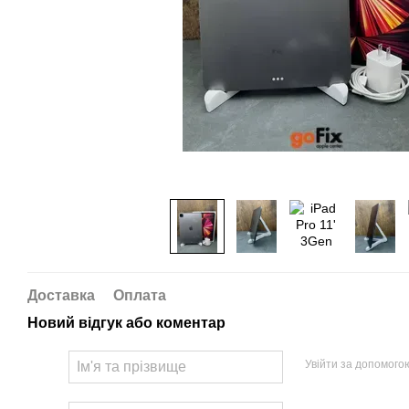
Доставка
Оплата
Новий відгук або коментар
Увійти за допомого