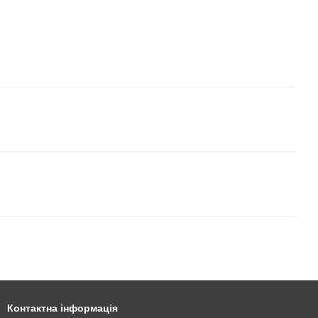
Контактна інформація