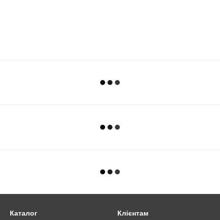
Каталог
Клієнтам