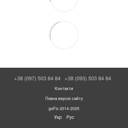
+38 (097) 503 84 84
+38 (093) 503 84 84
Контакти
Повна версія сайту
goFix 2014-2025
Укр
Рус