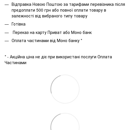
Відправка Новою Поштою за тарифами перевізника після
предоплати 500 грн або повної оплати товару в
залежності від вибраного типу товару
Готівка
Переказ на карту Приват або Моно банк
Оплата частинами від Моно банку *
* - Акційна ціна не діє при використані послуги Оплата
Частинами