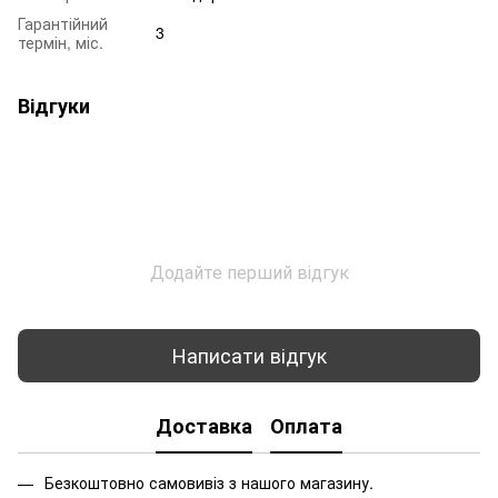
Гарантійний
3
термін, міс.
Відгуки
Додайте перший відгук
Написати відгук
Доставка
Оплата
Безкоштовно самовивіз з нашого магазину.