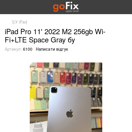
БУ iPad
iPad Pro 11' 2022 M2 256gb Wi-
Fi+LTE Space Gray бу
Артикул:
6100
Написати відгук