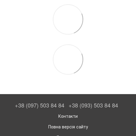
+38 (097) 503 84 84
+38 (093) 503 84 84
Контакти
Повна версія сайту