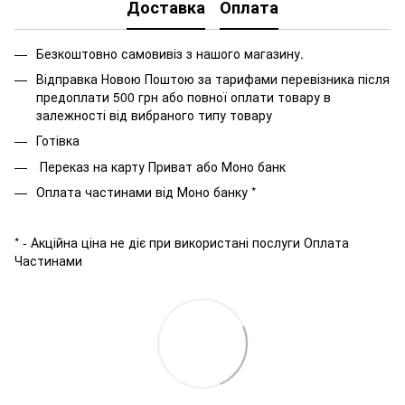
Доставка
Оплата
Безкоштовно самовивіз з нашого магазину.
Відправка Новою Поштою за тарифами перевізника після
предоплати 500 грн або повної оплати товару в
залежності від вибраного типу товару
Готівка
Переказ на карту Приват або Моно банк
Оплата частинами від Моно банку *
* - Акційна ціна не діє при використані послуги Оплата
Частинами