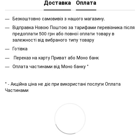
Доставка
Оплата
Безкоштовно самовивіз з нашого магазину.
Відправка Новою Поштою за тарифами перевізника після
предоплати 500 грн або повної оплати товару в
залежності від вибраного типу товару
Готівка
Переказ на карту Приват або Моно банк
Оплата частинами від Моно банку *
* - Акційна ціна не діє при використані послуги Оплата
Частинами