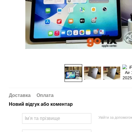
Доставка
Оплата
Новий відгук або коментар
Увійти за допомого