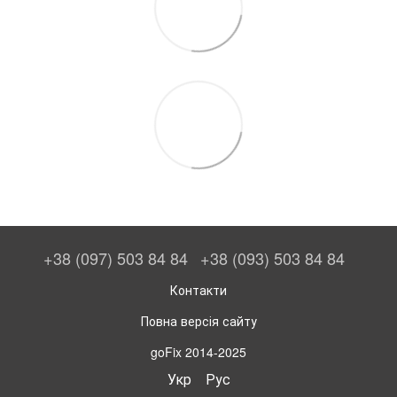
+38 (097) 503 84 84
+38 (093) 503 84 84
Контакти
Повна версія сайту
goFix 2014-2025
Укр
Рус