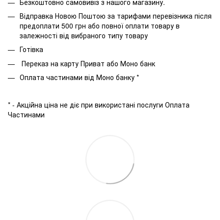
Безкоштовно самовивіз з нашого магазину.
Відправка Новою Поштою за тарифами перевізника після
предоплати 500 грн або повної оплати товару в
залежності від вибраного типу товару
Готівка
Переказ на карту Приват або Моно банк
Оплата частинами від Моно банку *
* - Акційна ціна не діє при використані послуги Оплата
Частинами