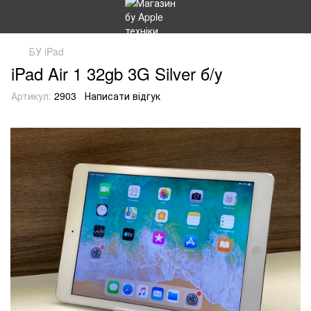
БУ iPad
iPad Air 1 32gb 3G Silver б/у
Артикул:
2903
Написати відгук