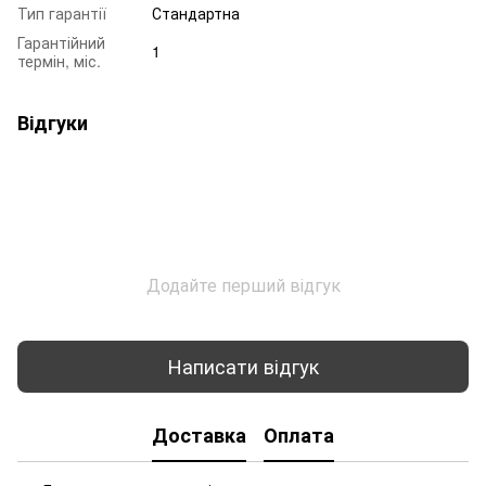
Тип гарантії
Стандартна
Гарантійний
1
термін, міс.
Відгуки
Додайте перший відгук
Написати відгук
Доставка
Оплата