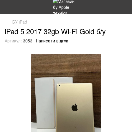
БУ iPad
iPad 5 2017 32gb Wi-Fi Gold б/у
Артикул:
3053
Написати відгук