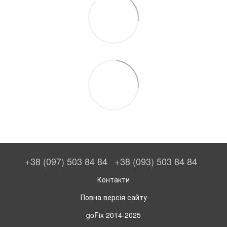
+38 (097) 503 84 84
+38 (093) 503 84 84
Контакти
Повна версія сайту
goFix 2014-2025