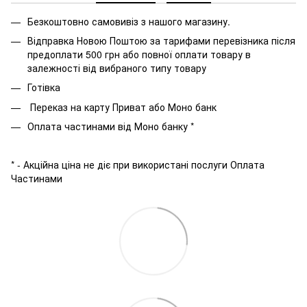
Безкоштовно самовивіз з нашого магазину.
Відправка Новою Поштою за тарифами перевізника після
предоплати 500 грн або повної оплати товару в
залежності від вибраного типу товару
Готівка
Переказ на карту Приват або Моно банк
Оплата частинами від Моно банку *
* - Акційна ціна не діє при використані послуги Оплата
Частинами