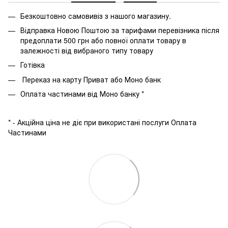
Безкоштовно самовивіз з нашого магазину.
Відправка Новою Поштою за тарифами перевізника після
предоплати 500 грн або повної оплати товару в
залежності від вибраного типу товару
Готівка
Переказ на карту Приват або Моно банк
Оплата частинами від Моно банку *
* - Акційна ціна не діє при використані послуги Оплата
Частинами