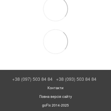
+38 (097) 503 84 84
+38 (093) 503 84 84
Контакти
Повна версія сайту
goFix 2014-2025