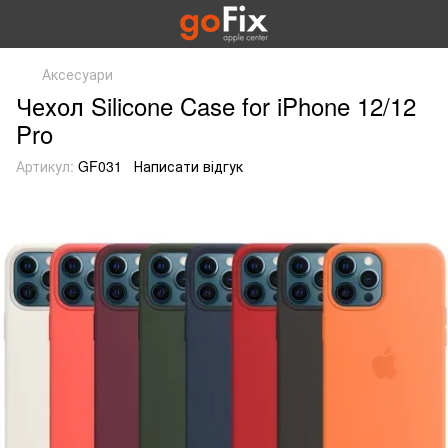
Аксесуари
Чехол Silicone Case for iPhone 12/12
Pro
Артикул:
GF031
Написати відгук