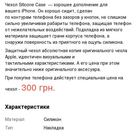
Чехол Silicone Case — хорошее дополнение для
вашего iPhone. Он хорошо сидит, сделан
по контурам телефона без зазоров у кнопок, не слишком
сильно увеличивая рабариты телефона, защищая телефон
от нежелательных воздействий. Подкладка из мягкого
материала защищает грани корпуса телефона, а
снаружи поверхность из приятного на ощупь силикона.
Защитный чехол абсолютная копия оригинального чехла
Apple, идентичен визуальными и
тактильными характеристиками. А его цена при этом
значительно ниже оригинального аксесуара.
При покупке телефона действует специальная цена на
300 грн.
чехол -
Характеристики
Матеріал
Силикон
Тип
Накладка