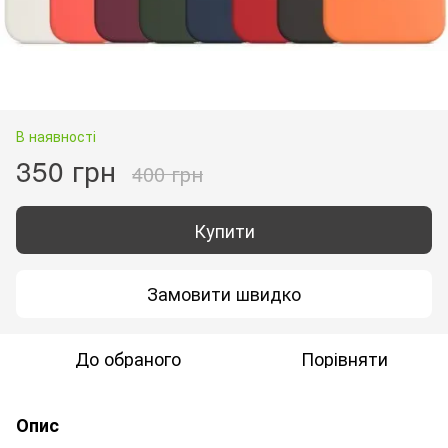
В наявності
350 грн
400 грн
Купити
Замовити швидко
До обраного
Порівняти
Опис