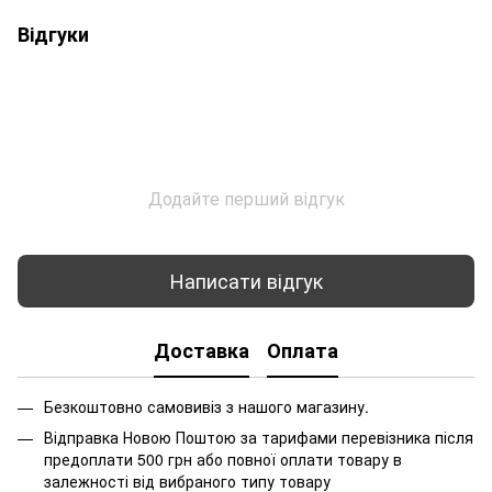
Відгуки
Додайте перший відгук
Написати відгук
Доставка
Оплата
Безкоштовно самовивіз з нашого магазину.
Відправка Новою Поштою за тарифами перевізника після
предоплати 500 грн або повної оплати товару в
залежності від вибраного типу товару