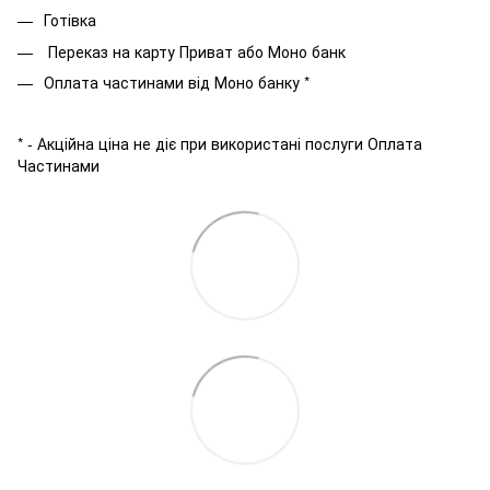
Готівка
Переказ на карту Приват або Моно банк
Оплата частинами від Моно банку *
* - Акційна ціна не діє при використані послуги Оплата
Частинами