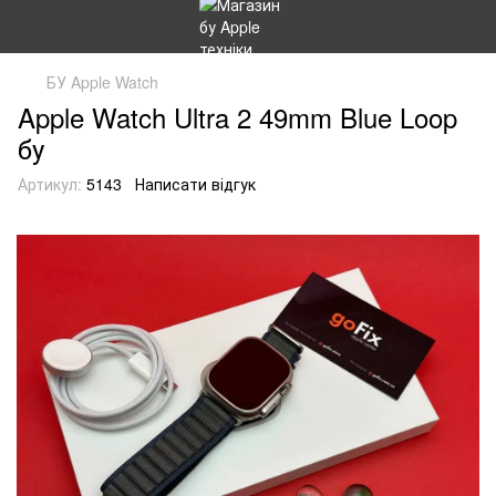
БУ Apple Watch
Apple Watch Ultra 2 49mm Blue Loop
бу
Артикул:
5143
Написати відгук