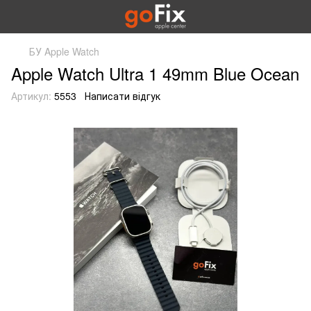
БУ Apple Watch
Apple Watch Ultra 1 49mm Blue Ocean
Артикул:
5553
Написати відгук