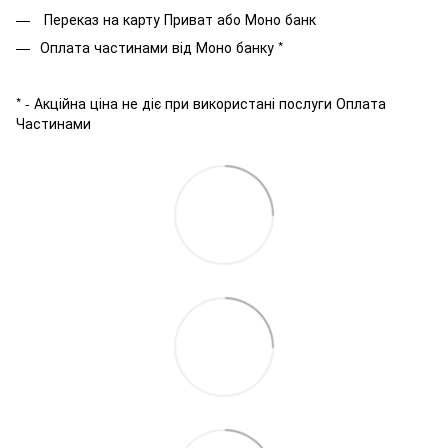
Переказ на карту Приват або Моно банк
Оплата частинами від Моно банку *
* - Акційна ціна не діє при використані послуги Оплата
Частинами