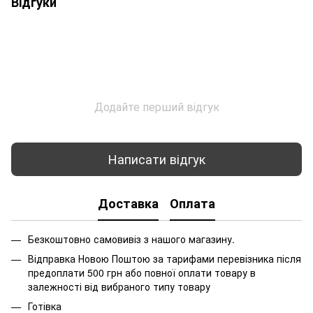
Відгуки
Додайте перший відгук
Написати відгук
Доставка
Оплата
Безкоштовно самовивіз з нашого магазину.
Відправка Новою Поштою за тарифами перевізника після
предоплати 500 грн або повної оплати товару в
залежності від вибраного типу товару
Готівка