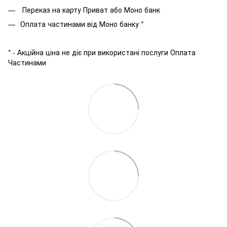
Переказ на карту Приват або Моно банк
Оплата частинами від Моно банку *
* - Акційна ціна не діє при використані послуги Оплата
Частинами