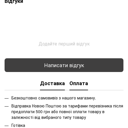
Відгуки
Додайте перший відгук
Написати відгук
Доставка
Оплата
Безкоштовно самовивіз з нашого магазину.
Відправка Новою Поштою за тарифами перевізника після
предоплати 500 грн або повної оплати товару в
залежності від вибраного типу товару
Готівка