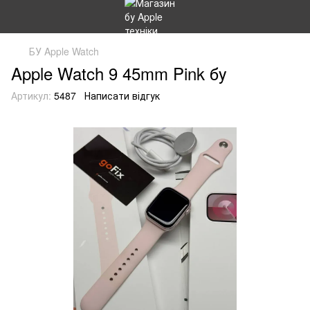
БУ Apple Watch
Apple Watch 9 45mm Pink бу
Артикул:
5487
Написати відгук