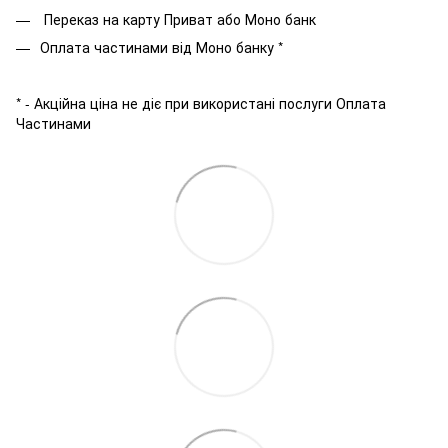
Переказ на карту Приват або Моно банк
Оплата частинами від Моно банку *
* - Акційна ціна не діє при використані послуги Оплата
Частинами