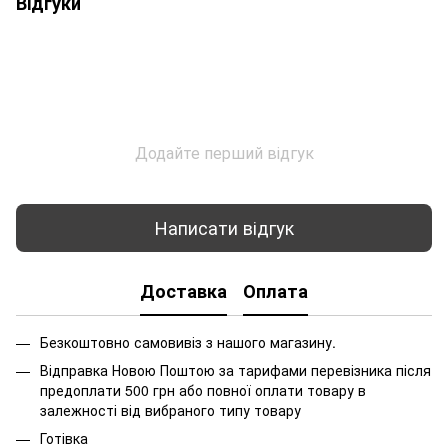
Відгуки
Додайте перший відгук
Написати відгук
Доставка
Оплата
Безкоштовно самовивіз з нашого магазину.
Відправка Новою Поштою за тарифами перевізника після
предоплати 500 грн або повної оплати товару в
залежності від вибраного типу товару
Готівка