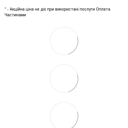
* - Акційна ціна не діє при використані послуги Оплата
Частинами