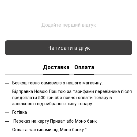
Додайте перший відгук
Написати відгук
Доставка
Оплата
Безкоштовно самовивіз з нашого магазину.
Відправка Новою Поштою за тарифами перевізника після
предоплати 500 грн або повної оплати товару в
залежності від вибраного типу товару
Готівка
Переказ на карту Приват або Моно банк
Оплата частинами від Моно банку *