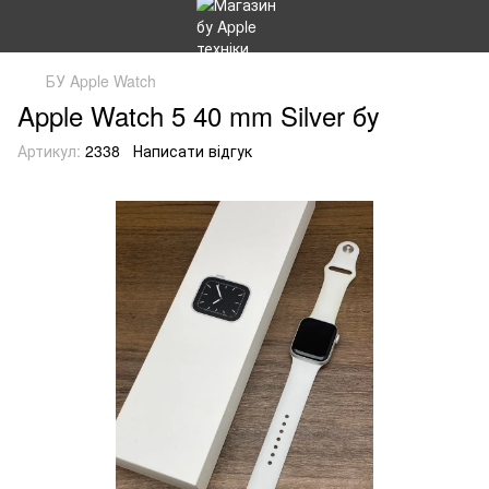
БУ Apple Watch
Apple Watch 5 40 mm Silver бу
Артикул:
2338
Написати відгук