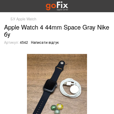
БУ Apple Watch
Apple Watch 4 44mm Space Gray Nike
бу
Артикул:
4542
Написати відгук