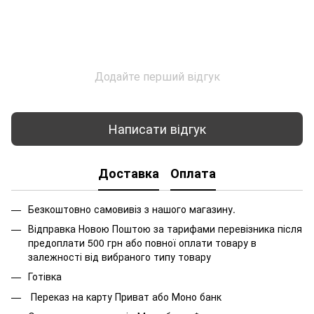
Додайте перший відгук
Написати відгук
Доставка
Оплата
Безкоштовно самовивіз з нашого магазину.
Відправка Новою Поштою за тарифами перевізника після
предоплати 500 грн або повної оплати товару в
залежності від вибраного типу товару
Готівка
Переказ на карту Приват або Моно банк