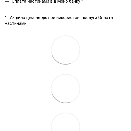
Оплата частинами від Моно банку *
* - Акційна ціна не діє при використані послуги Оплата
Частинами