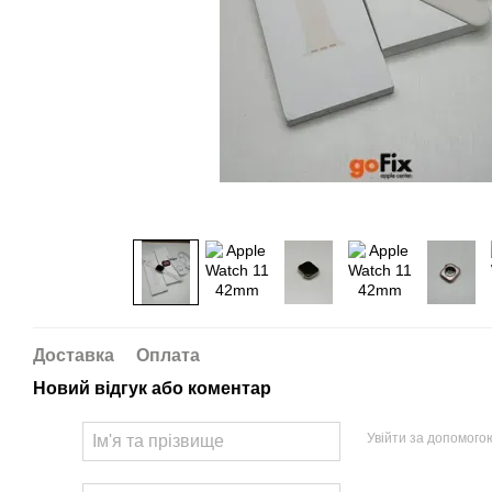
Доставка
Оплата
Новий відгук або коментар
Увійти за допомого