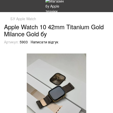
БУ Apple Watch
Apple Watch 10 42mm Titanium Gold
Milance Gold бу
Артикул:
5903
Написати відгук