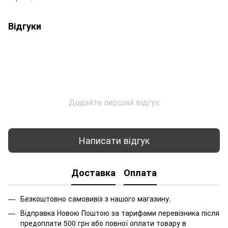
Відгуки
Додайте перший відгук
Написати відгук
Доставка
Оплата
Безкоштовно самовивіз з нашого магазину.
Відправка Новою Поштою за тарифами перевізника після
предоплати 500 грн або повної оплати товару в