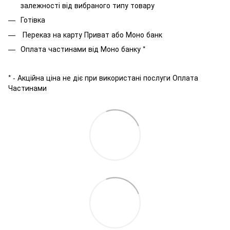
залежності від вибраного типу товару
Готівка
Переказ на карту Приват або Моно банк
Оплата частинами від Моно банку *
* - Акційна ціна не діє при використані послуги Оплата
Частинами