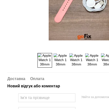
Доставка
Оплата
Новий відгук або коментар
Увійти за допомого