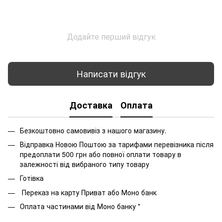
Додайте перший відгук
Написати відгук
Доставка
Оплата
Безкоштовно самовивіз з нашого магазину.
Відправка Новою Поштою за тарифами перевізника після
предоплати 500 грн або повної оплати товару в
залежності від вибраного типу товару
Готівка
Переказ на карту Приват або Моно банк
Оплата частинами від Моно банку *