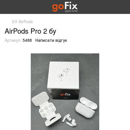
БУ AirPods
AirPods Pro 2 бу
Артикул:
5488
Написати відгук