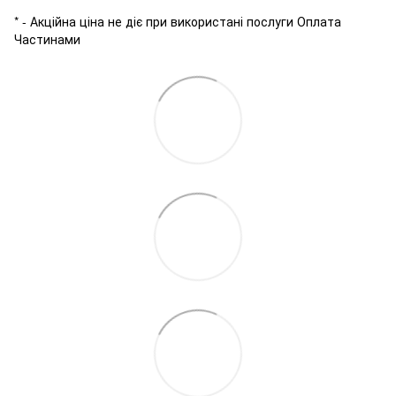
* - Акційна ціна не діє при використані послуги Оплата
Частинами