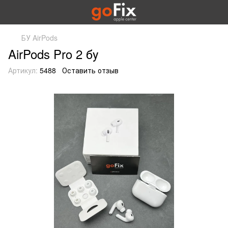
БУ AirPods
AirPods Pro 2 бу
Артикул:
5488
Оставить отзыв