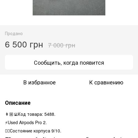
Продано
6 500 грн
7 000 грн
Сообщить, когда появится
В избранное
К сравнению
Описание
👨🏼‍💻Код товара: 5488.
⚡️Used Airpods Pro 2.
👌🏻Состояние корпуса 9/10.