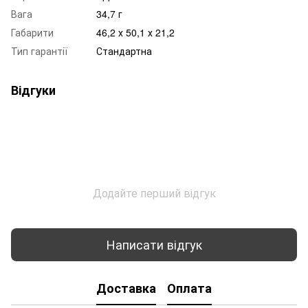
Вага
34,7 г
Габарити
46,2 х 50,1 х 21,2
Тип гарантії
Стандартна
Відгуки
Додайте перший відгук
Написати відгук
Доставка
Оплата