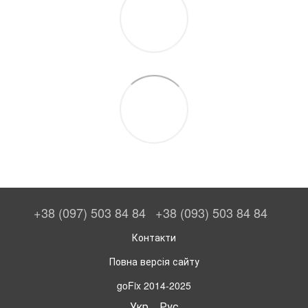
+38 (097) 503 84 84
+38 (093) 503 84 84
Контакти
Повна версія сайту
goFix 2014-2025
Укр
Рус