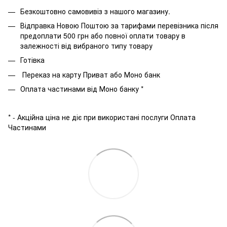
Безкоштовно самовивіз з нашого магазину.
Відправка Новою Поштою за тарифами перевізника після
предоплати 500 грн або повної оплати товару в
залежності від вибраного типу товару
Готівка
Переказ на карту Приват або Моно банк
Оплата частинами від Моно банку *
* - Акційна ціна не діє при використані послуги Оплата
Частинами