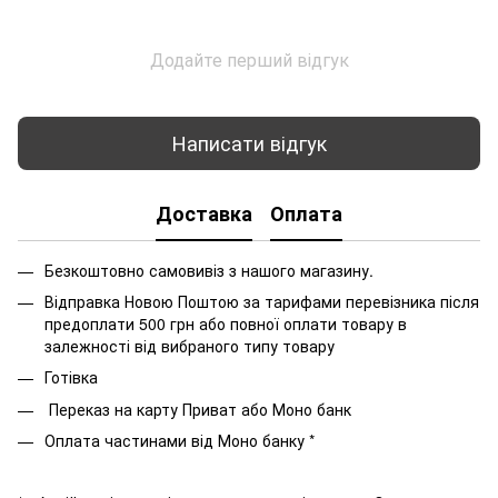
Додайте перший відгук
Написати відгук
Доставка
Оплата
Безкоштовно самовивіз з нашого магазину.
Відправка Новою Поштою за тарифами перевізника після
предоплати 500 грн або повної оплати товару в
залежності від вибраного типу товару
Готівка
Переказ на карту Приват або Моно банк
Оплата частинами від Моно банку *