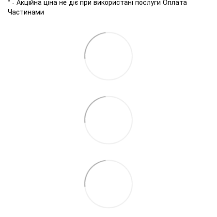
* - Акційна ціна не діє при використані послуги Оплата
Частинами